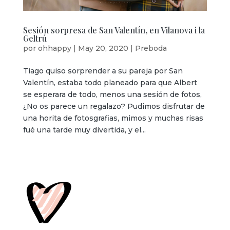
Sesión sorpresa de San Valentín, en Vilanova i la
Geltrú
por
ohhappy
|
May 20, 2020
|
Preboda
Tiago quiso sorprender a su pareja por San
Valentín, estaba todo planeado para que Albert
se esperara de todo, menos una sesión de fotos,
¿No os parece un regalazo? Pudimos disfrutar de
una horita de fotosgrafias, mimos y muchas risas
fué una tarde muy divertida, y el...