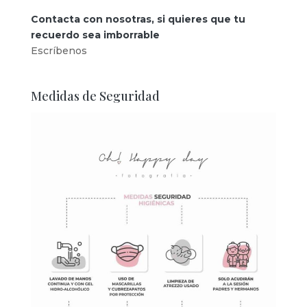
Contacta con nosotras, si quieres que tu
recuerdo sea imborrable
Escríbenos
Medidas de Seguridad