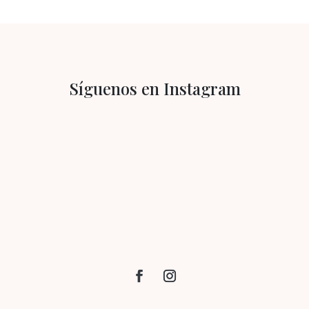
Síguenos en Instagram