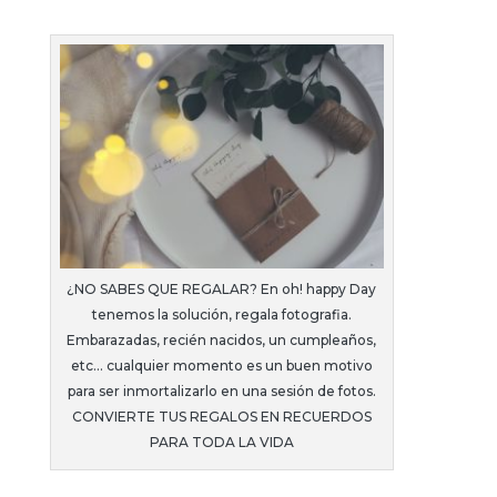
¿NO SABES QUE REGALAR? En oh! happy Day
tenemos la solución, regala fotografia.
Embarazadas, recién nacidos, un cumpleaños,
etc… cualquier momento es un buen motivo
para ser inmortalizarlo en una sesión de fotos.
CONVIERTE TUS REGALOS EN RECUERDOS
PARA TODA LA VIDA