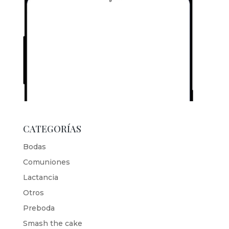
CATEGORÍAS
Bodas
Comuniones
Lactancia
Otros
Preboda
Smash the cake