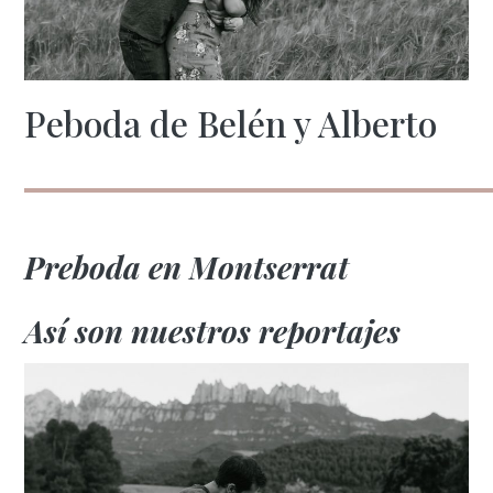
Peboda de Belén y Alberto
Preboda en Montserrat
Así son nuestros reportajes