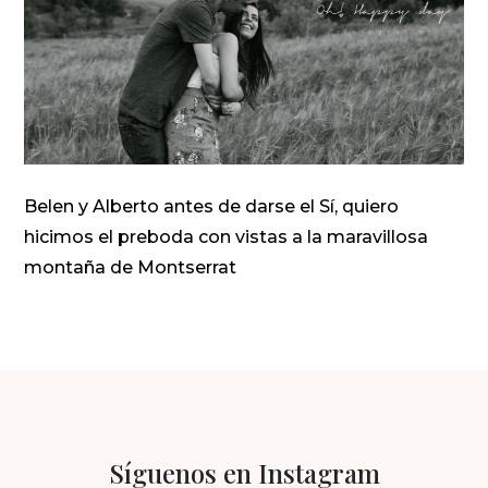
Belen y Alberto antes de darse el Sí, quiero
hicimos el preboda con vistas a la maravillosa
montaña de Montserrat
Síguenos en Instagram